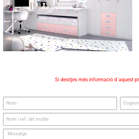
Si desitjes més informació d´aquest p