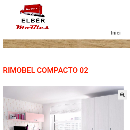
Inici
RIMOBEL COMPACTO 02