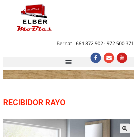
Bernat · 664 872 902 · 972 500 371
RECIBIDOR RAYO