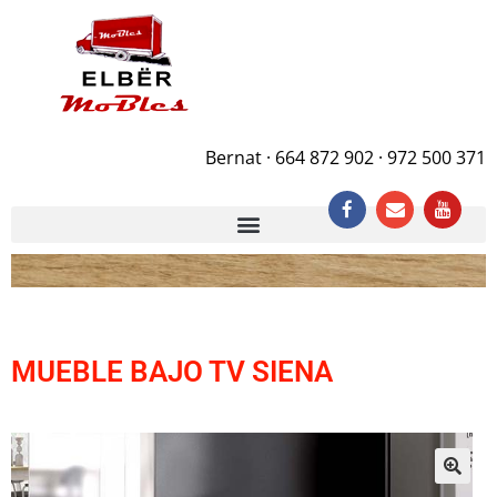
Bernat · 664 872 902 · 972 500 371
MUEBLE BAJO TV SIENA