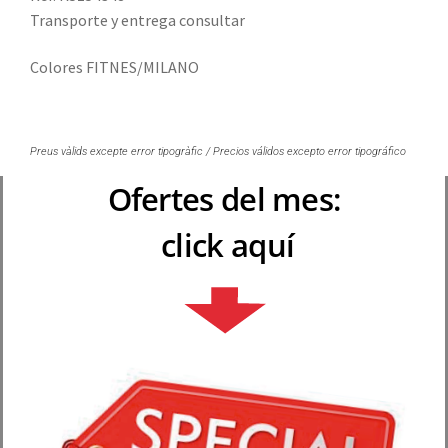
Transporte y entrega consultar
Colores FITNES/MILANO
Preus vàlids excepte error tipogràfic / Precios válidos excepto error tipográfico
Ofertes del mes:
click aquí