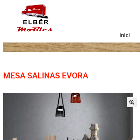
Inici
MESA SALINAS EVORA