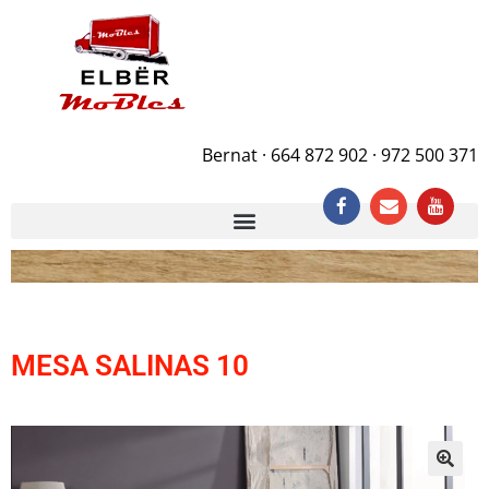
Bernat · 664 872 902 · 972 500 371
MESA SALINAS 10