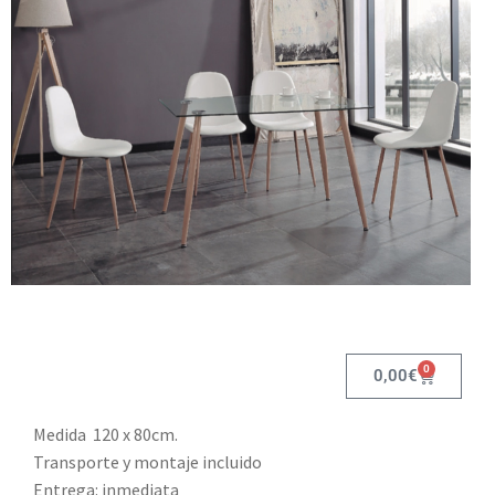
0
0,00
€
Medida 120 x 80cm.
Transporte y montaje incluido
Entrega: inmediata