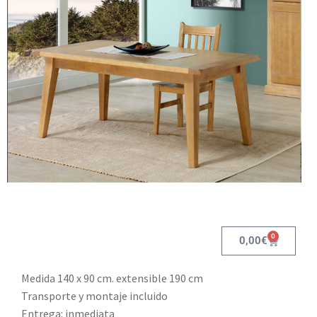
0
0,00
€
Medida 140 x 90 cm. extensible 190 cm
Transporte y montaje incluido
Entrega: inmediata