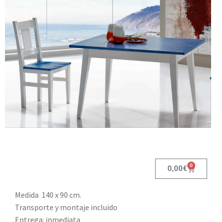
0
0,00
€
Medida 140 x 90 cm.
Transporte y montaje incluido
Entrega: inmediata