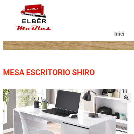
Inici
MESA ESCRITORIO SHIRO