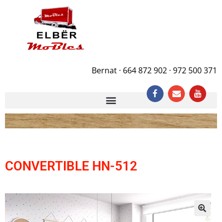
Bernat · 664 872 902 · 972 500 371
CONVERTIBLE HN-512