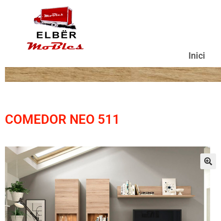
Inici
COMEDOR NEO 511