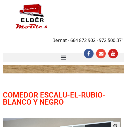
Bernat · 664 872 902 · 972 500 371
COMEDOR ESCALU-EL-RUBIO-
BLANCO Y NEGRO