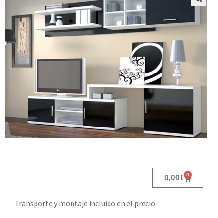
0
0,00
€
Transporte y montaje incluido en el precio.