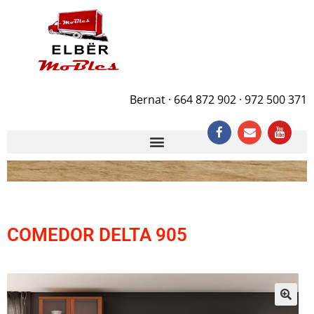
Bernat · 664 872 902 · 972 500 371
COMEDOR DELTA 905