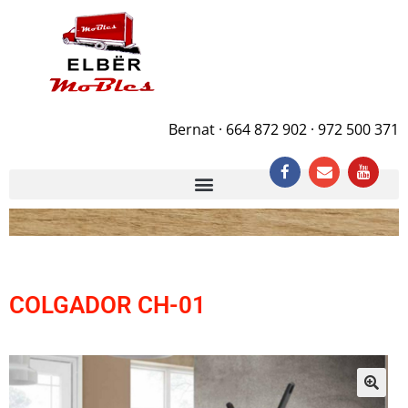
Bernat · 664 872 902 · 972 500 371
COLGADOR CH-01