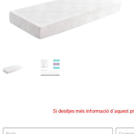
Si desitjes més informació d´aquest p