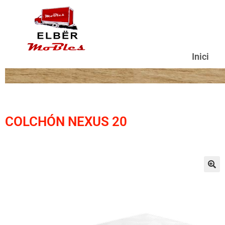
Inici
COLCHÓN NEXUS 20