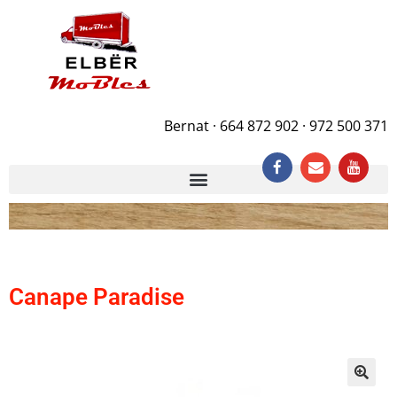
Bernat · 664 872 902 · 972 500 371
Canape Paradise