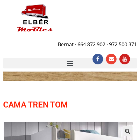
Bernat · 664 872 902 · 972 500 371
CAMA TREN TOM