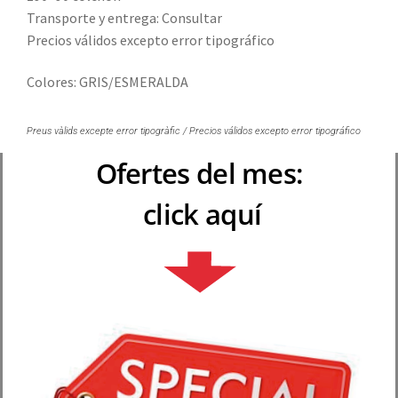
Transporte y entrega: Consultar
Precios válidos excepto error tipográfico
Colores: GRIS/ESMERALDA
Preus vàlids excepte error tipogràfic / Precios válidos excepto error tipográfico
Ofertes del mes:
click aquí