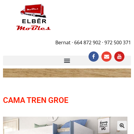
Bernat · 664 872 902 · 972 500 371
CAMA TREN GROE