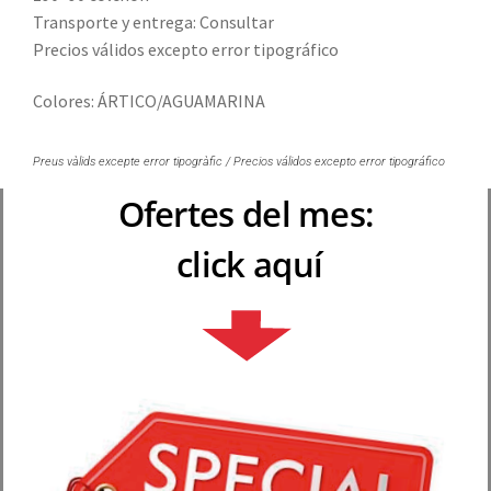
Transporte y entrega: Consultar
Precios válidos excepto error tipográfico
Colores: ÁRTICO/AGUAMARINA
Preus vàlids excepte error tipogràfic / Precios válidos excepto error tipográfico
Ofertes del mes:
click aquí