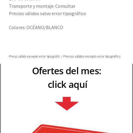
Transporte y montaje: Consultar
Precios válidos salvo error tipográfico
Colores: OCÉANO/BLANCO
Preus vàlids excepte error tipogràfic / Precios válidos excepto error tipográfico
Ofertes del mes:
click aquí