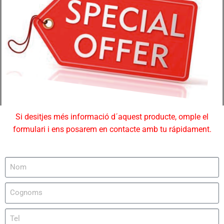
Si desitjes més informació d´aquest producte, omple el
formulari i ens posarem en contacte amb tu rápidament.