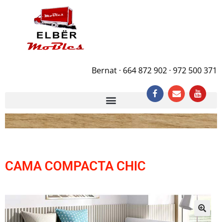
Bernat · 664 872 902 · 972 500 371
CAMA COMPACTA CHIC