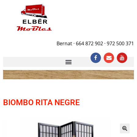
Bernat · 664 872 902 · 972 500 371
BIOMBO RITA NEGRE