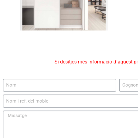
Si desitjes més informació d´aquest p