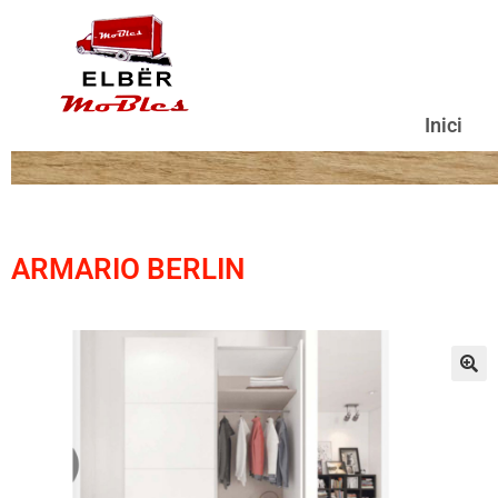
Inici
ARMARIO BERLIN