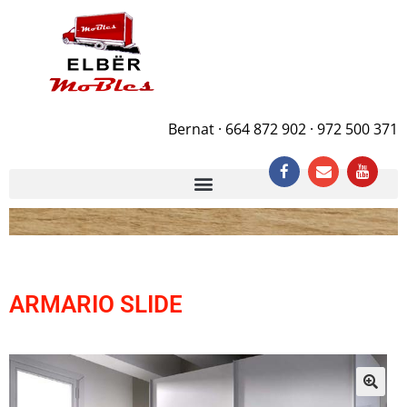
Bernat · 664 872 902 · 972 500 371
ARMARIO SLIDE