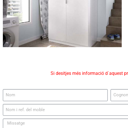
Si desitjes més informació d´aquest p