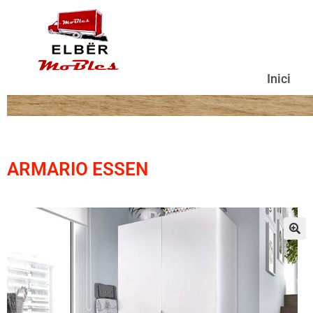
Inici
ARMARIO ESSEN