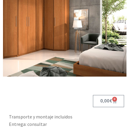
0
0,00
€
Transporte y montaje incluidos
Entrega: consultar