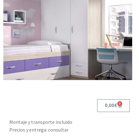
0
0,00
€
Montaje y transporte incluido
Precios y entrega: consultar