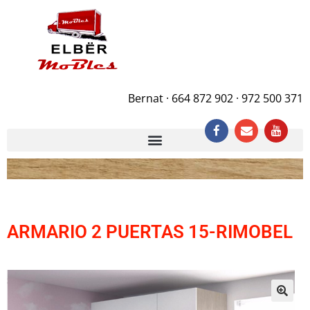
Bernat · 664 872 902 · 972 500 371
ARMARIO 2 PUERTAS 15-RIMOBEL