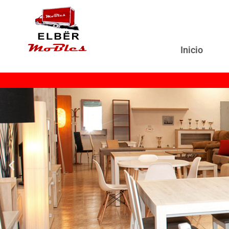
Inicio