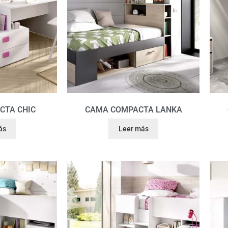
CTA CHIC
CAMA COMPACTA LANKA
ás
Leer más