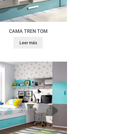
CAMA TREN TOM
Leer más