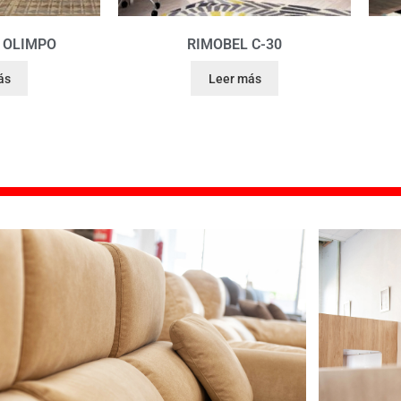
 OLIMPO
RIMOBEL C-30
ás
Leer más