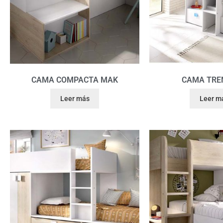
CAMA COMPACTA MAK
CAMA TRE
Leer más
Leer m