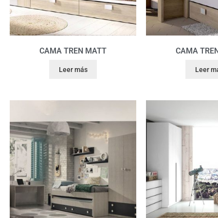
CAMA TREN MATT
CAMA TRE
Leer más
Leer m