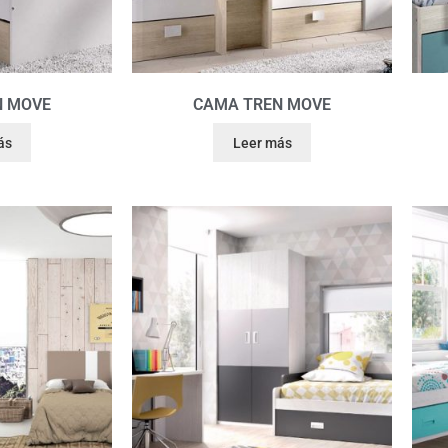
N MOVE
CAMA TREN MOVE
ás
Leer más