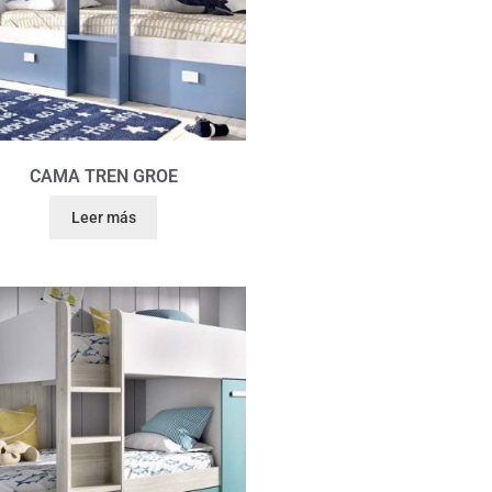
CAMA TREN GROE
Leer más