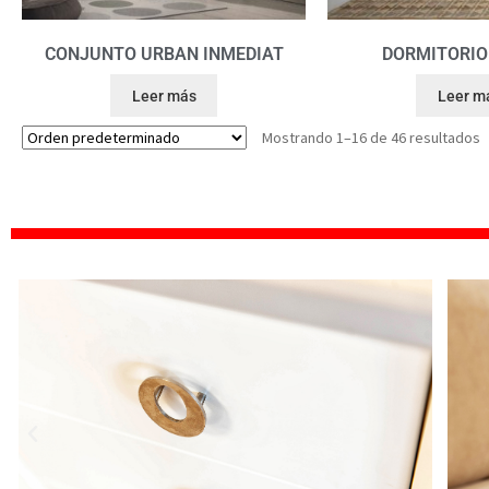
CONJUNTO URBAN INMEDIAT
DORMITORIO
Leer más
Leer m
Mostrando 1–16 de 46 resultados