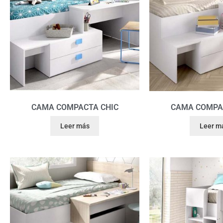
CAMA COMPACTA CHIC
CAMA COMPA
Leer más
Leer m