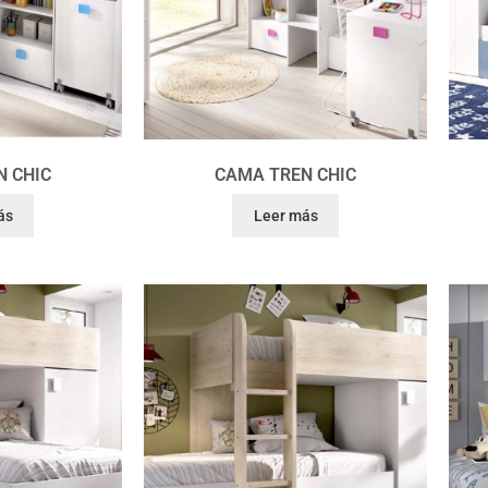
N CHIC
CAMA TREN CHIC
ás
Leer más