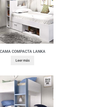
CAMA COMPACTA LANKA
Leer más