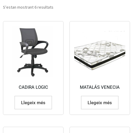
S'estan mostrant 6 resultats
CADIRA LOGIC
MATALÁS VENECIA
Llegeix més
Llegeix més