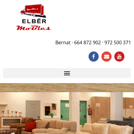
Bernat · 664 872 902 · 972 500 371