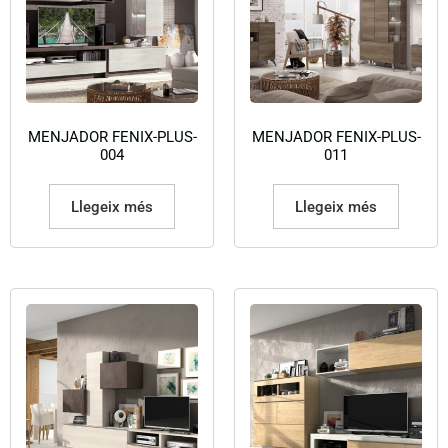
MENJADOR FENIX-PLUS-
MENJADOR FENIX-PLUS-
004
011
Llegeix més
Llegeix més