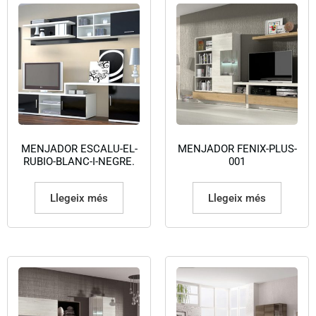
MENJADOR ESCALU-EL-
MENJADOR FENIX-PLUS-
RUBIO-BLANC-I-NEGRE.
001
Llegeix més
Llegeix més