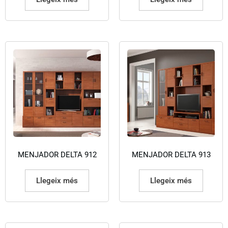
MENJADOR DELTA 912
MENJADOR DELTA 913
Llegeix més
Llegeix més