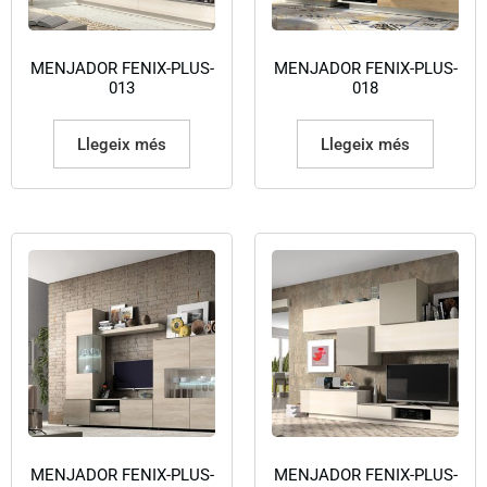
MENJADOR FENIX-PLUS-
MENJADOR FENIX-PLUS-
013
018
Llegeix més
Llegeix més
MENJADOR FENIX-PLUS-
MENJADOR FENIX-PLUS-