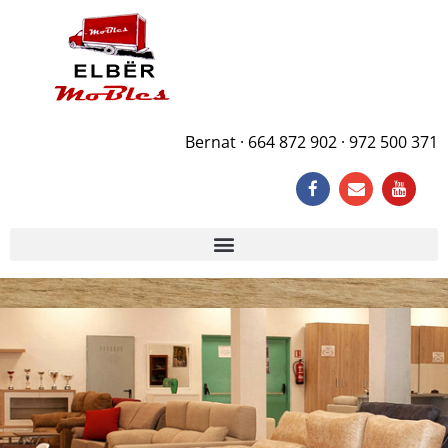
Bernat · 664 872 902 · 972 500 371