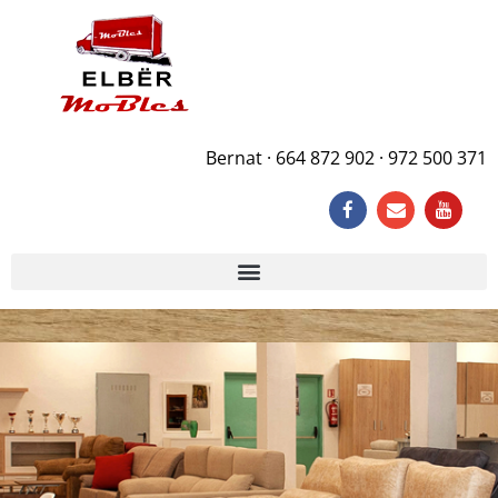
Bernat · 664 872 902 · 972 500 371