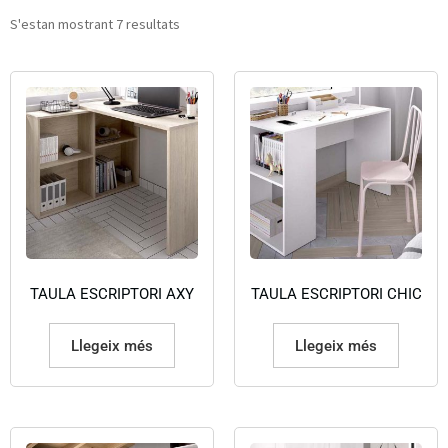
S'estan mostrant 7 resultats
TAULA ESCRIPTORI AXY
TAULA ESCRIPTORI CHIC
Llegeix més
Llegeix més