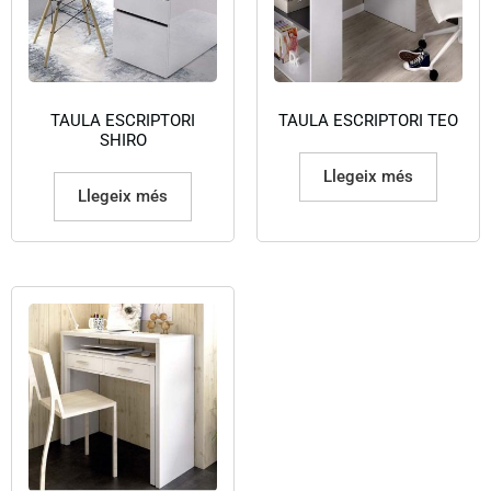
TAULA ESCRIPTORI
TAULA ESCRIPTORI TEO
SHIRO
Llegeix més
Llegeix més