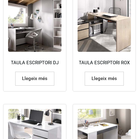
TAULA ESCRIPTORI DJ
TAULA ESCRIPTORI ROX
Llegeix més
Llegeix més