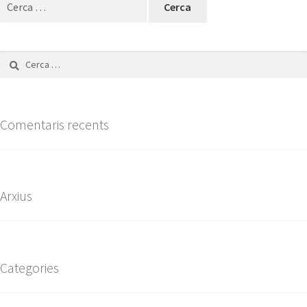
Comentaris recents
Arxius
Categories