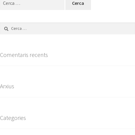
Comentaris recents
Arxius
Categories